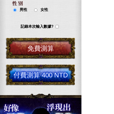
男性
女性
記錄本次輸入數據?
免費測算
付費測算 400 NTD