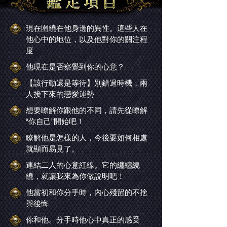
現在圍繞在他身邊的異性。
這些人在
他心中的地位，以及他對你的關注程
度
他現在是否察覺到你的心意？
【該行動還是等待】別錯過時機，兩
人接下來的戀愛運勢
想要瞭解你跟他的不同，請先從瞭解
“你自己”開始吧！
瞭解他是怎樣的人，今後要如何相處
就顯而易見了。
連結二人的心意紅線。它的纏纏繞
繞，就讓我來為你做說明吧！
他當初和你分手時，內心殘留的不捨
與後悔
你和他。分手時他心中真正的感受