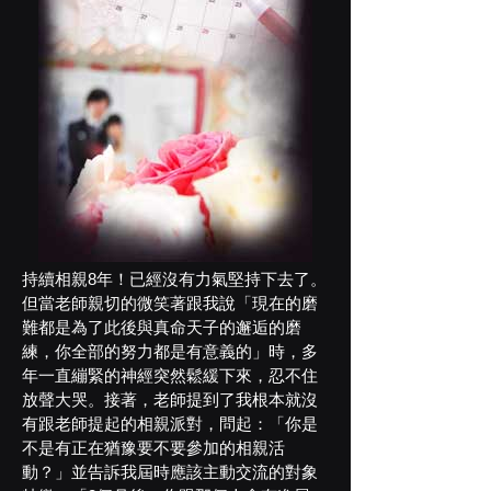
持續相親8年！已經沒有力氣堅持下去了。
但當老師親切的微笑著跟我說「現在的磨
難都是為了此後與真命天子的邂逅的磨
練，你全部的努力都是有意義的」時，多
年一直繃緊的神經突然鬆緩下來，忍不住
放聲大哭。接著，老師提到了我根本就沒
有跟老師提起的相親派對，問起：「你是
不是有正在猶豫要不要參加的相親活
動？」並告訴我屆時應該主動交流的對象