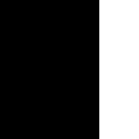
2人用
2人用
NT$450
NT$360
精選活動
全站算命分類
他的真心
單戀
命運之人
曖昧