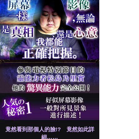
竟然看到那個人的臉!? 竟然如此詳
細……