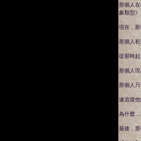
那個人在尋求戀人時心中抱持的《絕對條件》與《超想結婚
象類型》
現在，那個人最優先想要做的事情
那個人初次遇見你時所抱持的印象
從那時起，就在他心中不斷升溫的「對你的情感」是什麼？
那個人現在，最希望你能為他做的事情
那個人只有面對「認真交往的對象」才會做的事情
連追蹤他的帳號都不敢……那個人心中對你已經有了明確的
為什麼……那個人現在不向你表達他對你的情愫？
最後，那個人想傳達給你的話語