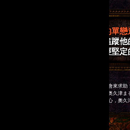
的單戀速效破解占
追蹤他的帳號都不敢…單戀破解占◆
經堅定的答案・兩個人的未來早知道
會來求助！在日本戀愛占卜界被稱為「結緣の奧久津」，至
奥久津まるも】會對你和他的未來做出終極卜算。最後，你
心，奧久津老師會將一切都揭露無遺。