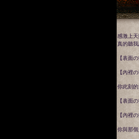
感激上天賜予我與你相識的緣分。若你期盼得到幸福，就請
真的聽我說。
【表面の數】你表露於外的臉與社會性
【內裡の數】你思考的根源及戀愛觀
你此刻的運勢平衡
【表面の數】那個人表露於外的臉與社會性
【內裡の數】那個人思考的根源及戀愛觀
你與那個人的平衡