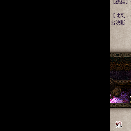
【總結】你和那個人最終會構築怎樣的關係？
【此刻，你應該對他做出的答覆】現在，你必須對二人的關
出決斷
（請勿輸入數字、空格或符號）