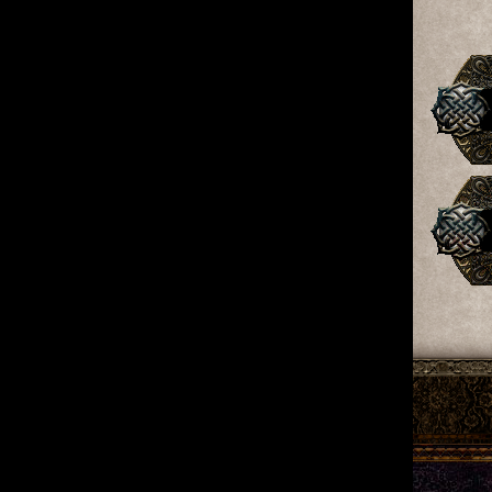
記錄本次輸入數據?
380