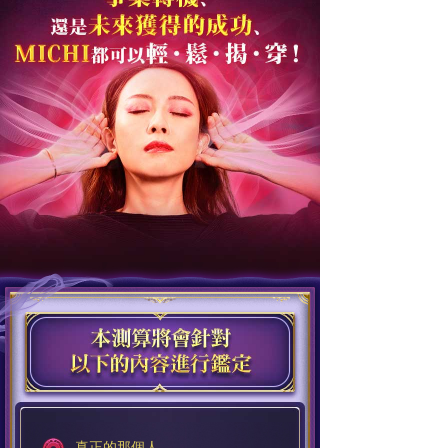
真正的那個人