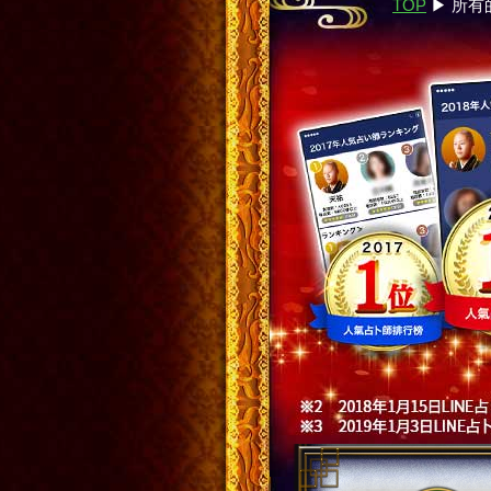
TOP
▶︎
所有