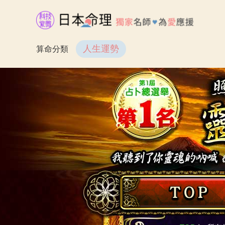
人生運勢
算命分類