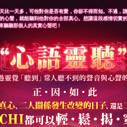
天比一天多，可他對你是否有愛，你卻不得而知。不過，
的心聲，就能聽到他對你的全部真心。想讓這段感情切實
來聽聽那個人的真實心聲吧！