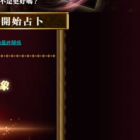
的最終關係