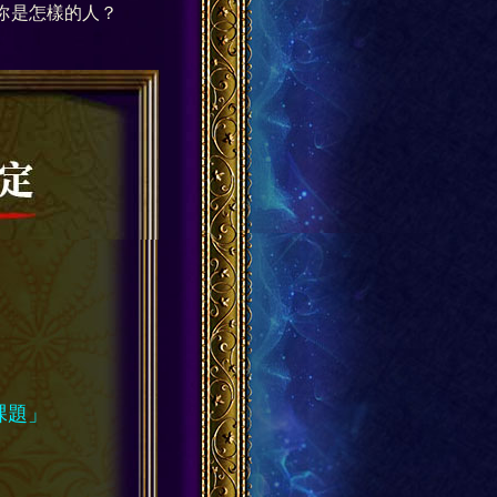
你是怎樣的人？
課題」