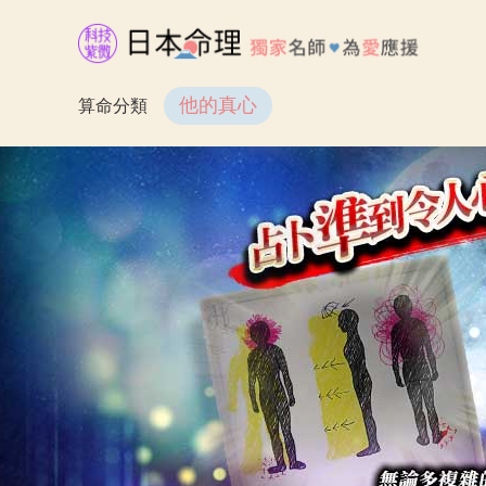
他的真心
算命分類