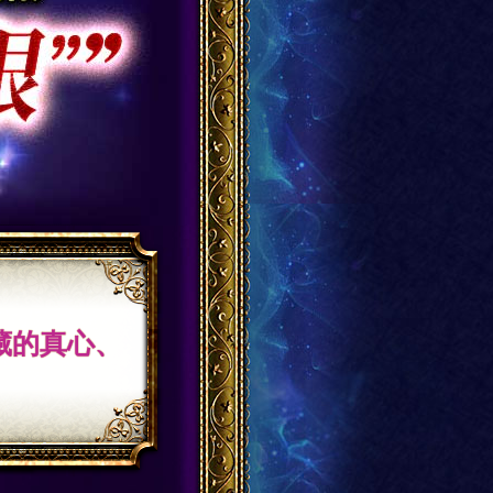
藏的真心、