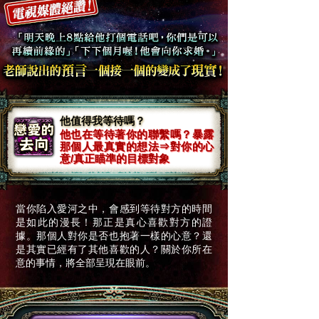
他值得我等待嗎？
他也在等待著你的聯繫嗎？暴露
那個人最真實的想法⇒對你的心
意/真正瞄準的目標對象
當你陷入愛河之中，會感到等待對方的時間
是如此的漫長！那正是真心喜歡對方的證
據。那個人對你是否也抱著一樣的心意？還
是其實已經有了其他喜歡的人？關於你所在
意的事情，將全部呈現在眼前。