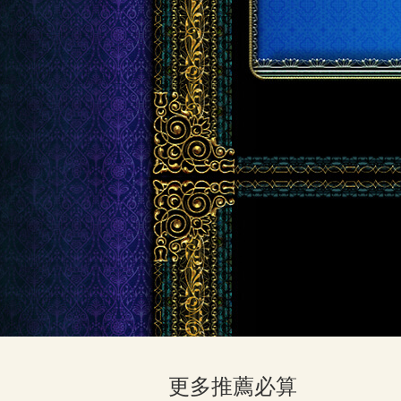
更多推薦必算