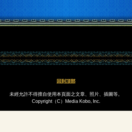
回到頂部
未經允許不得擅自使用本頁面之文章、照片、插圖等。
Copyright（C）Media Kobo, Inc.