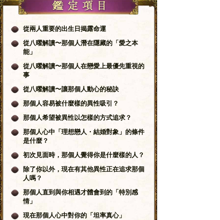
從兩人重要的出生日揭露命運
從八曜解讀〜那個人潛在隱藏的「愛之本
能」
從八曜解讀〜那個人在戀愛上最優先重視的
事
從八曜解讀〜讓那個人動心的秘訣
那個人容易被什麼樣的異性吸引？
那個人希望被異性以怎樣的方式追求？
那個人心中「理想戀人・結婚對象」的條件
是什麼？
初次見面時，那個人覺得你是什麼樣的人？
除了你以外，現在有其他異性正在追求那個
人嗎？
那個人直到與你相遇才體會到的「特別感
情」
現在那個人心中對你的「坦率真心」