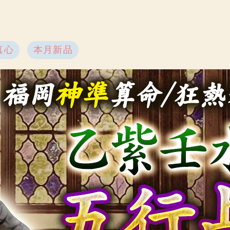
真心
本月新品