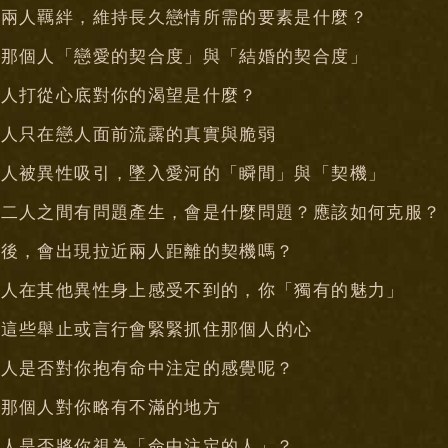
化兩人羈絆，維持長久戀情所需的要素是什麼？
和那個人「戀愛的契合度」與「結婚的契合度」
個人打從心底對你的渴望是什麼？
個人只在戀人面前流露的真實與脆弱
個人被異性吸引，墜入愛河的「瞬間」與「契機」
如二人之間有問題產生，會是什麼問題？應該如何克服？
久後，會出現拉近兩人距離的契機嗎？
個人在其他異性身上感受不到的，你「獨有的魅力」
的這些舉止或言行會緊緊抓住那個人的心
個人是否對你抱有命中注定的感覺呢？
在那個人對你略有不滿的地方
個人是否將你視為「命中注定的人」？