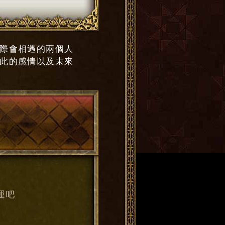
際會相遇的兩個人
此的感情以及未來
運吧