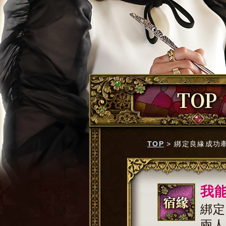
TOP
>
綁定良緣成功
我
綁定
兩人