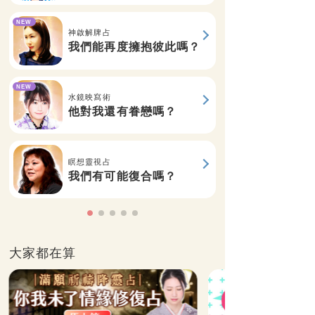
NEW
神啟解牌占
我們能再度擁抱彼此嗎？
NEW
水鏡映寫術
他對我還有眷戀嗎？
瞑想靈視占
我們有可能復合嗎？
大家都在算