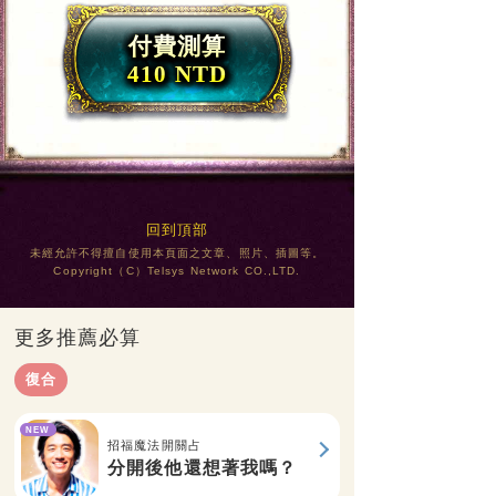
付費測算
410 NTD
回到頂部
未經允許不得擅自使用本頁面之文章、照片、插圖等。
Copyright（C）Telsys Network CO.,LTD.
更多推薦必算
復合
NEW
招福魔法開關占
分開後他還想著我嗎？