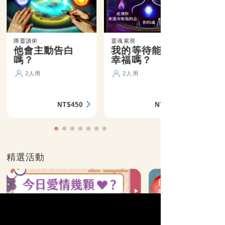
降靈讀術
靈魂索視
他會主動告白
我的等待能盼來
嗎？
幸福嗎？
2人用
2人用
NT$450
NT$360
精選活動