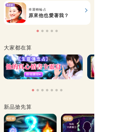
NEW
幸運轉輪占
原來他也愛著我？
大家都在算
新品搶先算
NEW
NEW