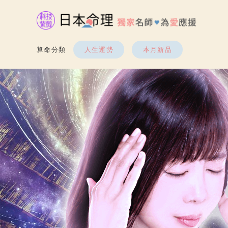
算命分類
人生運勢
本月新品