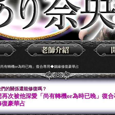
尚有轉機or為時已晚」復合專用◆姻緣修復豪華占
我們的關係還能修復嗎？
想再次被他深愛「尚有轉機or為時已晚」復合
修復豪華占