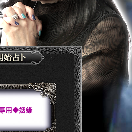
專用◆姻緣