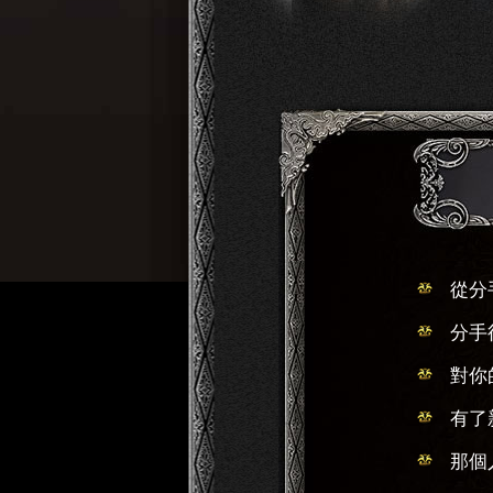
從分
分手
對你
有了
那個