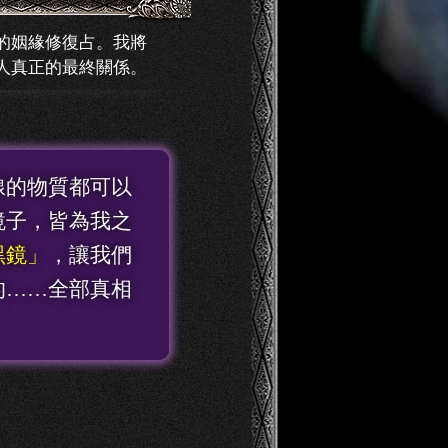
的姻緣修復占。我將
人真正的最終關係。
線的物質都可以
鏡子，皆為我之
黑鏡」
，讓我們
的……全部真相