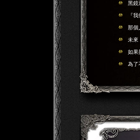
黑鏡
『我
那個
未來
如果
為了