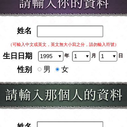
姓名
（可輸入中文或英文，英文無大小寫之分，請勿輸入符號）
生日日期
年
月
日
男
女
性别
姓名