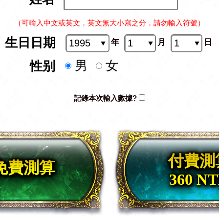
（可輸入中文或英文，英文無大小寫之分，請勿輸入符號）
生日日期
年
月
日
男
女
性别
記錄本次輸入數據?
付費測
免費測算
360 N