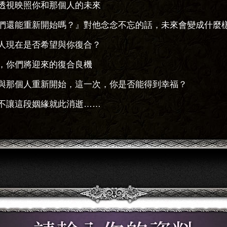
透視映照你和那個人的未來
們還能重新開始嗎？』對他念念不忘的話，未來會變成什麼
人現在是否希望與你復合？
，你們將迎來的復合良機
與那個人重新開始，這一次，你是否能得到幸福？
不讓這段姻緣就此消逝……