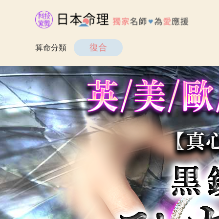
復合
算命分類