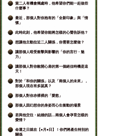
當二人有機會獨處時，他希望你們能一起做些
什麼事？
最近，那個人對你抱有的「全新印象」與「情
愫」
此時此刻，他希望你能將怎樣的心聲告訴他？
想讓他主動拉近二人關係，你需要怎麼做？
讓那個人暗受衝擊與影響的「你的言行・魅
力」
讓那個人對你敞開心扉的第一個絕佳時機是這
天！
對於「和你的關係」以及「兩個人的未來」，
那個人現在有多認真？
那個人對你赤裸裸的「愛慾」
那個人因幻想你的身姿而心生衝動的場景
若與他交往・結婚的話…兩個人會孕育怎樣的
愛情？
命運之日就在【●月●日】！你們將產生特別的
關係