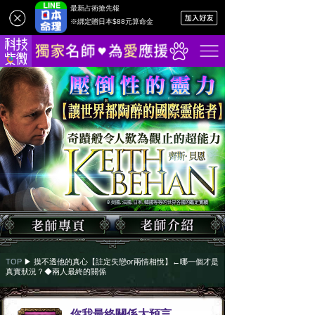
最新占術搶先報
※綁定贈日本$88元算命金
TOP
▶︎
摸不透他的真心【註定失戀or兩情相悅】←哪一個才是
真實狀況？◆兩人最終的關係
你我最終關係大預言