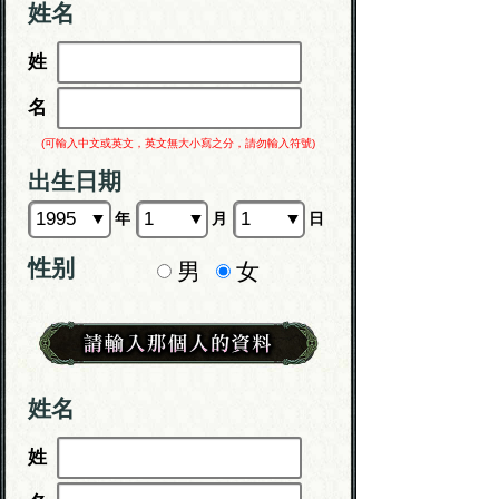
姓名
姓
名
(可輸入中文或英文，英文無大小寫之分，請勿輸入符號)
出生日期
年
月
日
性别
男
女
姓名
姓