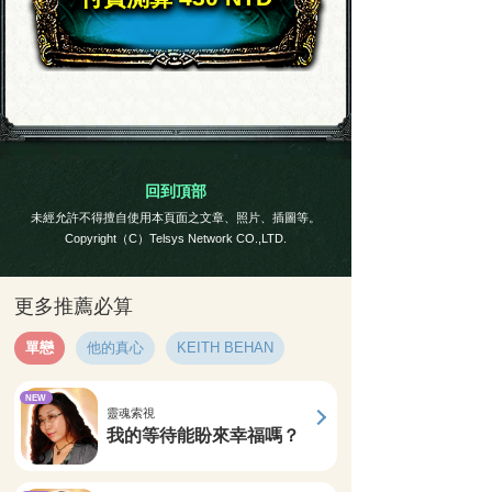
回到頂部
未經允許不得擅自使用本頁面之文章、照片、插圖等。
Copyright（C）Telsys Network CO.,LTD.
更多推薦必算
單戀
他的真心
KEITH BEHAN
NEW
靈魂索視
我的等待能盼來幸福嗎？