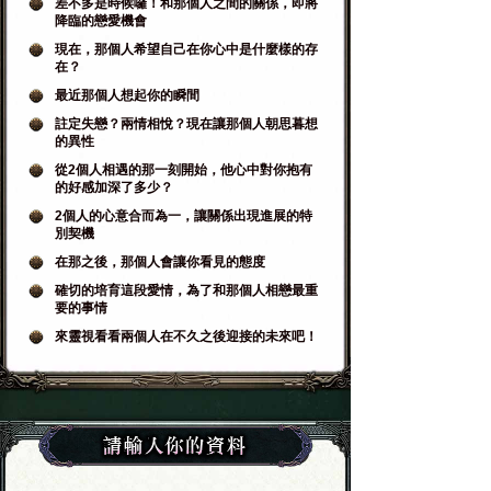
差不多是時候囉！和那個人之間的關係，即將
降臨的戀愛機會
現在，那個人希望自己在你心中是什麼樣的存
在？
最近那個人想起你的瞬間
註定失戀？兩情相悅？現在讓那個人朝思暮想
的異性
從2個人相遇的那一刻開始，他心中對你抱有
的好感加深了多少？
2個人的心意合而為一，讓關係出現進展的特
別契機
在那之後，那個人會讓你看見的態度
確切的培育這段愛情，為了和那個人相戀最重
要的事情
來靈視看看兩個人在不久之後迎接的未來吧！