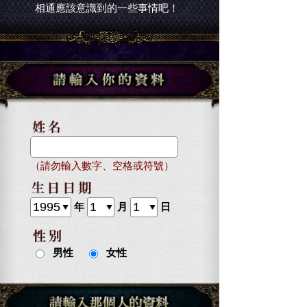
相通應該意識到的一些事情吧！
（請勿輸入數字、空格或符號）
年
月
日
男性
女性