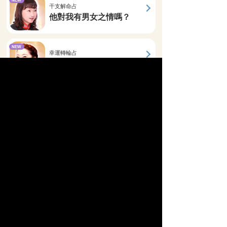
NEW
干支解命占
他對我有男女之情嗎？
NEW
幸運轉輪占
原來他也愛著我？
大家都在算
新品搶先算