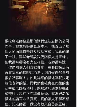
跟松島老師聊起那個讓我無法忘懷的公司
同事，她竟然好像見過本人一樣說出了那
個人的面部特徴以及說話方式，我真的嚇
了一跳。雖然老師說我們兩個人是正緣，
但我當時卻沒有完全相信。老師當時說
「你們兩個人都喜歡咖啡，在各自探店時
會在這樣的咖啡店巧遇，到時候自然會有
很多話聊喔！」如此詳細的描述讓我決定
相信老師的話。而我們也確實在此後的生
活中如老師所預料，以那次巧遇為契機正
式交往，現在正在準備結婚。狀況與老師
描述的語言非常真實，真的讓人不得不相
信。托老師福，我沒有放棄自己的正緣。