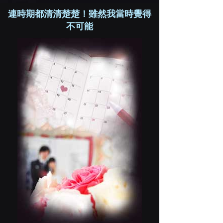
連時期都清清楚楚！雖然我當時覺得
不可能