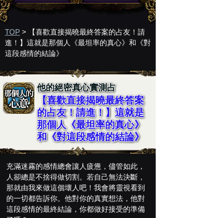
TOP
>
【喜歡直接揭曉最終答案的占友！請
進！】這就是那個人《最坦率的真心》和《對
這段感情的結論》
他的絕密真心實測占
【喜歡直接揭曉最終答案
的占友！請進！】這就是
那個人《最坦率的真心》
和《對這段感情的結論》
充滿迷霧的感情總會讓人疲憊，儘管如此，
人卻總是不捨得做切割。若自己無法決斷，
那就由我來做這個壞人吧！我會將靈視看到
的一切都告訴你。他對你的真實想法，他對
這段感情的最終結論，你都做好接受的準備