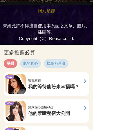
回到頂部
未經允許不得擅自使用本頁面之文章、照片、
插圖等。
Copyright（C）Rensa co.ltd.
更多推薦必算
單戀
他的真心
松島乃里實
NEW
靈魂索視
我的等待能盼來幸福嗎？
NEW
第六感心靈解碼占
他的禁斷秘密大公開