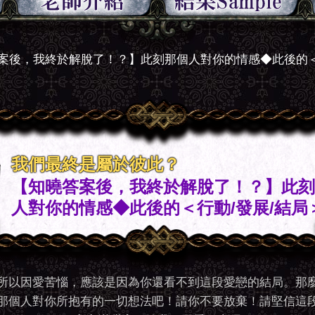
案後，我終於解脫了！？】此刻那個人對你的情感◆此後的＜
我們最終是屬於彼此？
【知曉答案後，我終於解脫了！？】此刻
人對你的情感◆此後的＜行動/發展/結局
所以因愛苦惱，應該是因為你還看不到這段愛戀的結局。那
那個人對你所抱有的一切想法吧！請你不要放棄！請堅信這