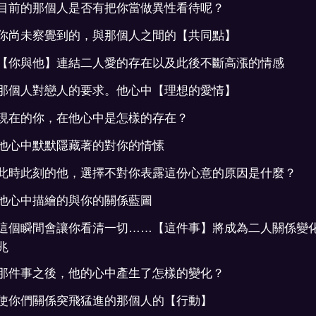
目前的那個人是否有把你當做異性看待呢？
你尚未察覺到的，與那個人之間的【共同點】
【你與他】連結二人愛的存在以及此後不斷高漲的情感
那個人對戀人的要求。他心中【理想的愛情】
現在的你，在他心中是怎樣的存在？
他心中默默隱藏著的對你的情愫
此時此刻的他，選擇不對你表露這份心意的原因是什麼？
他心中描繪的與你的關係藍圖
這個瞬間會讓你看清一切……【這件事】將成為二人關係變
兆
那件事之後，他的心中產生了怎樣的變化？
使你們關係突飛猛進的那個人的【行動】