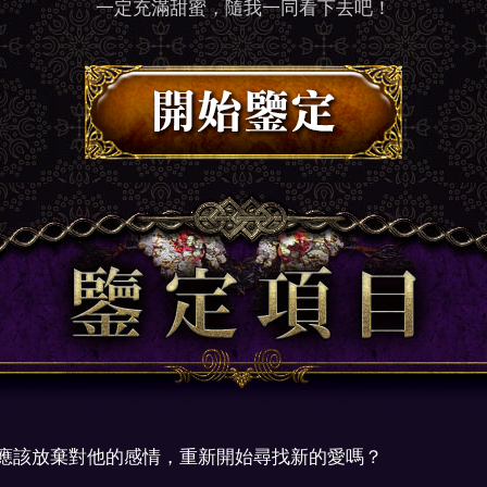
一定充滿甜蜜，隨我一同看下去吧！
應該放棄對他的感情，重新開始尋找新的愛嗎？