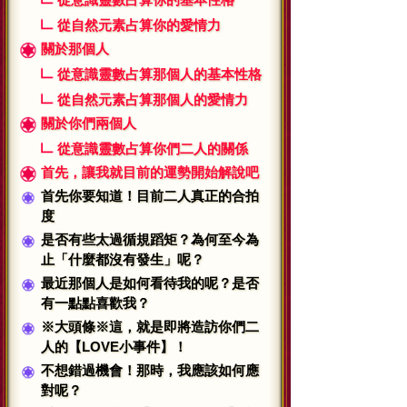
從自然元素占算你的愛情力
關於那個人
從意識靈數占算那個人的基本性格
從自然元素占算那個人的愛情力
關於你們兩個人
從意識靈數占算你們二人的關係
首先，讓我就目前的運勢開始解說吧
首先你要知道！目前二人真正的合拍
度
是否有些太過循規蹈矩？為何至今為
止「什麼都沒有發生」呢？
最近那個人是如何看待我的呢？是否
有一點點喜歡我？
※大頭條※這，就是即將造訪你們二
人的【LOVE小事件】！
不想錯過機會！那時，我應該如何應
對呢？