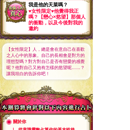
我是他的天菜嗎？
♥女性限定♥他覺得我正
嗎？【戀心×慾望】那個人
的衝動，以及今後對我的
邀約
【女性限定】人，總是會在意自己在喜歡
之人心中的形象。自己的長相會是對方的
理想型嗎？對方對自己是否有戀愛的感覺
呢？他對自己又抱有怎樣的慾望呢……？
讓我坦白的告訴你吧！
關於你
從意識靈數占算你的基本性格