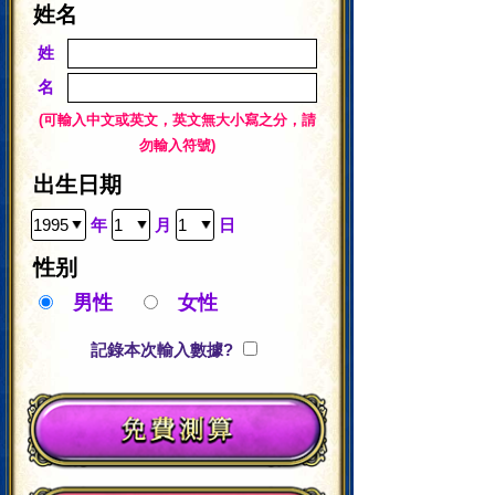
姓名
姓
名
(可輸入中文或英文，英文無大小寫之分，請
勿輸入符號)
出生日期
年
月
日
性别
男性
女性
記錄本次輸入數據?