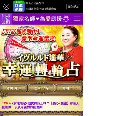
最新占術搶先報
※綁定贈日本$88元算命金
>
♥女性限定♥他覺得我正嗎？【戀心×慾望】那個人
TOP
的衝動，以及今後對我的邀約