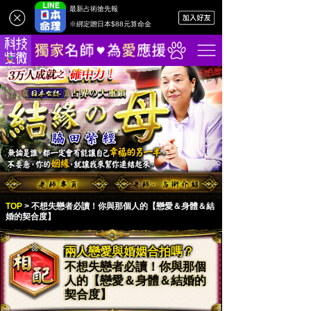
最新占術搶先報
※綁定贈日本$88元算命金
>
不想失戀者必讀！你與那個人的【戀愛＆身體＆結
TOP
婚的契合度】
兩人戀愛與婚姻合拍嗎？
不想失戀者必讀！你與那個
人的【戀愛＆身體＆結婚的
契合度】