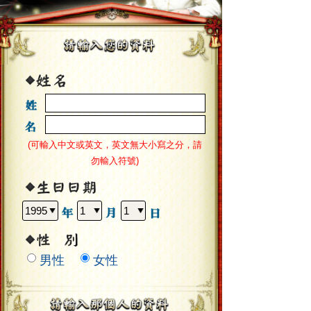
(可輸入中文或英文，英文無大小寫之分，請
勿輸入符號)
男性
女性