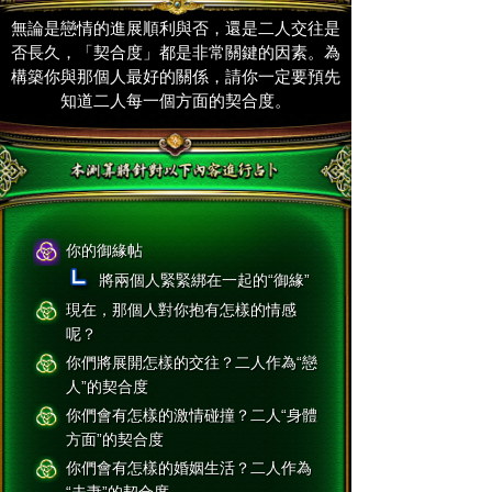
無論是戀情的進展順利與否，還是二人交往是
否長久，「契合度」都是非常關鍵的因素。為
構築你與那個人最好的關係，請你一定要預先
知道二人每一個方面的契合度。
你的御緣帖
將兩個人緊緊綁在一起的“御緣”
現在，那個人對你抱有怎樣的情感
呢？
你們將展開怎樣的交往？二人作為“戀
人”的契合度
你們會有怎樣的激情碰撞？二人“身體
方面”的契合度
你們會有怎樣的婚姻生活？二人作為