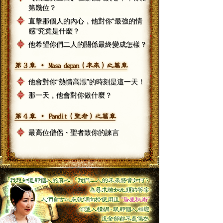
第幾位？
直擊那個人的內心，他對你“最強的情
感”究竟是什麼？
他希望你們二人的關係最終變成怎樣？
他會對你“熱情高漲”的時刻是這一天！
那一天，他會對你做什麼？
最高位僧侶・聖者致你的諫言