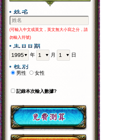
(可輸入中文或英文，英文無大小寫之分，請
勿輸入符號)
年
月
日
男性
女性
記錄本次輸入數據?