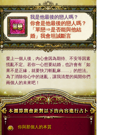
我是他最後的戀人嗎？
你會是他最後的戀人嗎？
「單戀⇒是否能與他結
婚」我會坦誠斷言
愛上一個人後，內心會因為期待、不安等因素
慌亂不定。若你一心想要結婚，也許會有「如
果不是正緣，就要快刀斬亂麻……」的想法。
為了消除你心中的迷亂，讓我清楚的揭開你們
兩個人的未來吧！
你與那個人的本質