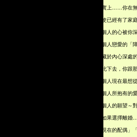
實上……你在無意識中追求的「愛的形態」
使已經有了家庭……還是喜歡上那個人的「真正理由」
個人的心被你深深吸引的契機？
個人戀愛的「障礙」……究竟是什麼？
藏於內心深處的戀情……你的伴侶察覺到了嗎？
此下去，你跟那個人的關係將何去何從？
個人現在最想從你這裡得到的……究竟是什麼？
個人所抱有的愛情～對你的想法、對這段戀情的覺悟
個人的願望～對於你，他「真正想要的關係」是什麼樣子的
如果選擇離婚……兩個人的未來會是怎樣的？
現在的配偶」「新的伴侶」選哪一個，我才能得到真正的幸