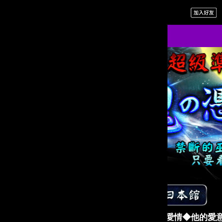
愛情◆他的愛意・所追求的關係⇒你的最終決斷