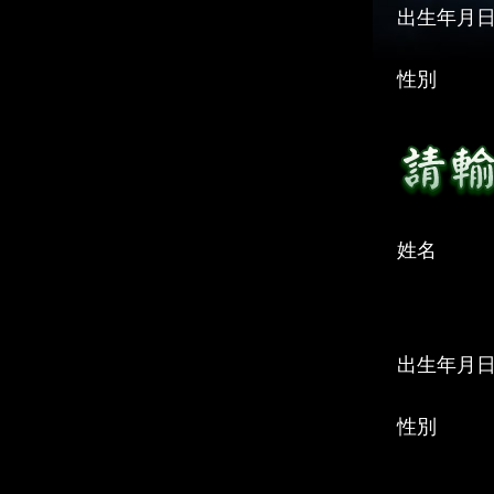
出生年月日
年
月
日
性別
男性
女性
姓名
姓
名
出生年月日
年
月
日
性別
男性
女性
記錄本次輸入數據