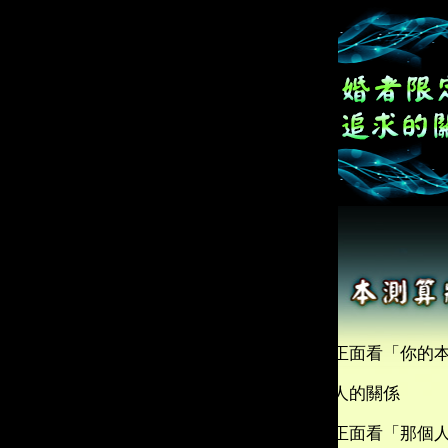
正面看「你的本質」
人的關係
正面看「那個人的本質」