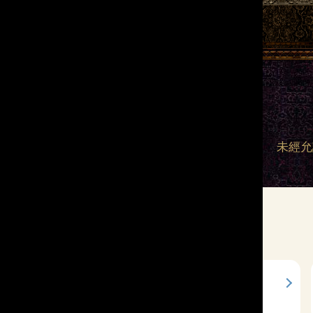
回到頂部
未經允許不得擅自使用本頁面之文章、照片、插圖等。
Copyright（C）Rensa co.ltd.
NEW
琉球靈相靈視
拆解他隱藏的真愛訊號