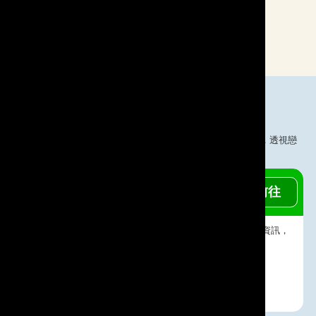
，透視戀
前往
資訊，