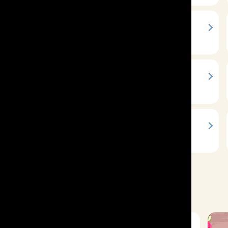
東瀛斷易吉凶占
他對我的感情密語20占
心語靈聽鑑定
他為何刻意疏遠我？
瞑想靈視占
撥開迷霧看透他的心