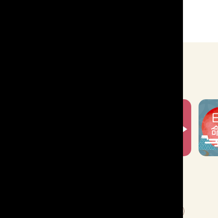
NT$360
NT$360