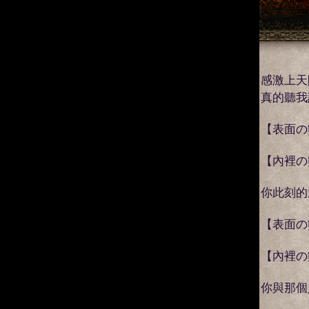
感激上天賜予我與你相識的緣分。若你期盼得到幸福，就請
真的聽我說。
【表面の數】你表露於外的臉與社會性
【內裡の數】你思考的根源及戀愛觀
你此刻的運勢平衡
【表面の數】那個人表露於外的臉與社會性
【內裡の數】那個人思考的根源及戀愛觀
你與那個人的平衡