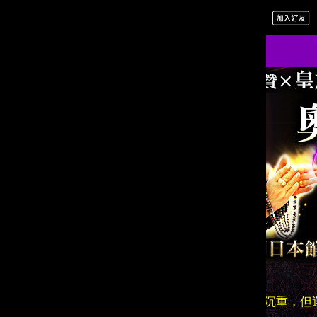
沉重，但還是讓我告訴你。現在那個人的真愛是？？⇒他的真