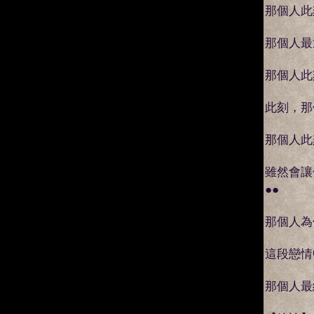
那個人此刻對於與你的關係有何想法呢？
那個人最近覺得其實好像也蠻不錯的……異性之特徴
那個人此刻，覺得從你身上展露出來的異性的魅力是什麼？
此刻，那個人是如何看待你的呢？
那個人此刻，對於與你的關係抱有怎樣的小不安呢？
雖然會讓你內心沉重，但還是讓我告訴你。現在那個人的最
●●
那個人為何不表明自己的心意呢？
這段戀情中，我是該進還是退呢？此刻對於他你應該採取的
那個人最終對你坦白的感情與喜歡的異性