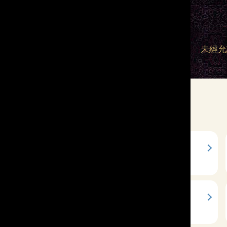
回到頂部
未經允許不得擅自使用本頁面之文章、照片、插圖等。
Copyright（C）Rensa co.ltd.
NEW
琉球靈相靈視
拆解他隱藏的真愛訊號
東瀛斷易吉凶占
他對我的感情密語20占