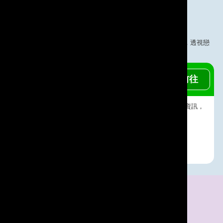
，透視戀
前往
資訊，