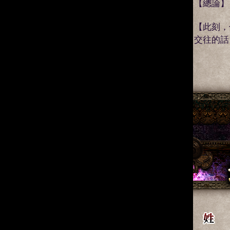
【總論】※不要看！會有危險※ 逼近你與那個人的最終結
【此刻，你應該對他做出的答覆】如果你無論如何都想跟那
交往的話
（請勿輸入數字、空格或符號）