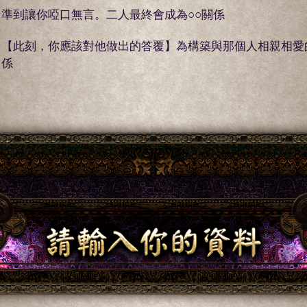
準到讓你啞口無言。二人最終會成為○○關係
【此刻，你應該對他做出的答覆】為構築與那個人相親相愛
係