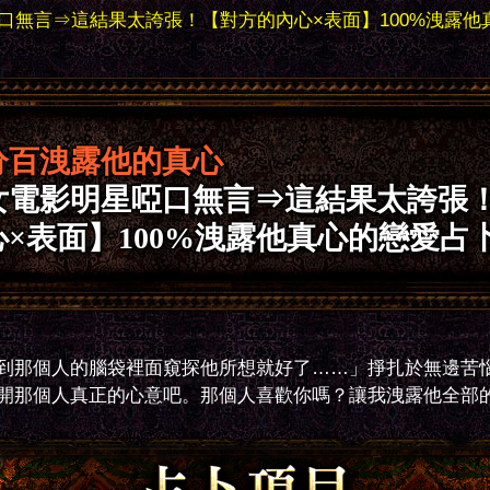
口無言⇒這結果太誇張！【對方的內心×表面】100%洩露他
分百洩露他的真心
女電影明星啞口無言⇒這結果太誇張
心×表面】100%洩露他真心的戀愛占
到那個人的腦袋裡面窺探他所想就好了……」掙扎於無邊苦
開那個人真正的心意吧。那個人喜歡你嗎？讓我洩露他全部