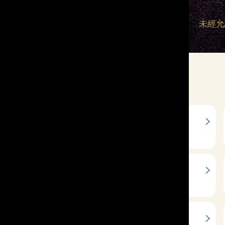
回到頂部
未經允許不得擅自使用本頁面之文章、照片、插圖等。
Copyright（C）Rensa co.ltd.
靈炎極視
二人不倫結局大解密
靈魂催眠術
他不畏世俗眼光選擇我？
烏庫秘術