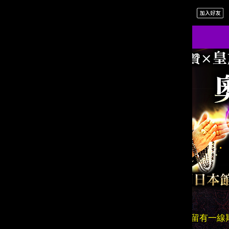
留有一線期待【他會為我離婚嗎？】全宿緣＆結局