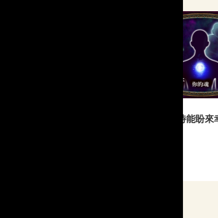
NEW
招福魔法開關占
待能盼來幸福嗎？
分開後他還想著我嗎？
2人用
NT$360
NT$360