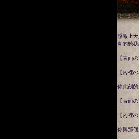
感激上天賜予我與你相識的緣分。若你期盼得到幸福，就請
真的聽我說。
【表面の數】你表露於外的臉與社會性
【內裡の數】你思考的根源及戀愛觀
你此刻的運勢平衡
【表面の數】那個人表露於外的臉與社會性
【內裡の數】那個人思考的根源及戀愛觀
你與那個人的平衡