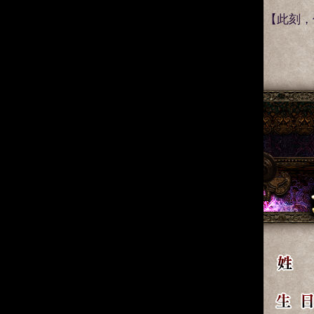
【此刻，你應該對他做出的答覆】若你想繼續跟他一起的話
（請勿輸入數字、空格或符號）
年
月