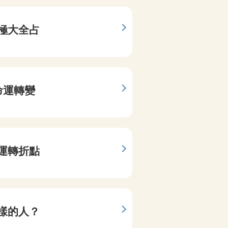
人間鑑識
極大全占
我的究
阿卡西記
命運轉變
我的人
呼偶術
運轉折點
我的璀
運勢招福
樣的人？
未來人