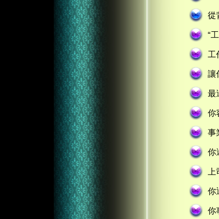
從
“
工
讓
最
你
事
你
上
你
你