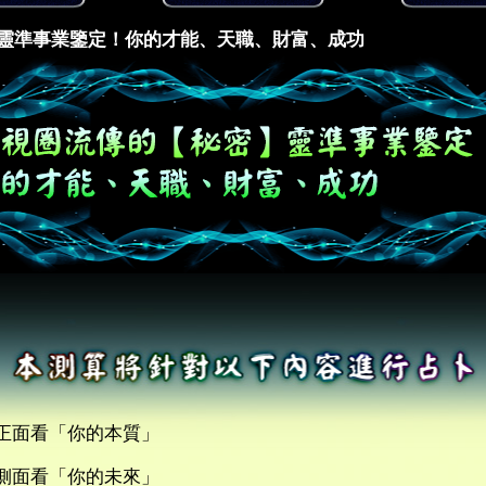
靈準事業鑒定！你的才能、天職、財富、成功
正面看「你的本質」
側面看「你的未來」