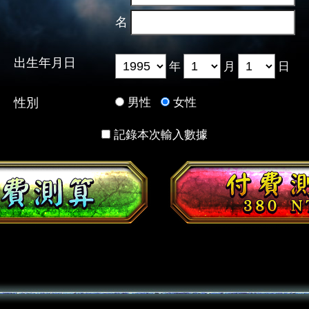
名
出生年月日
年
月
日
性別
男性
女性
記錄本次輸入數據