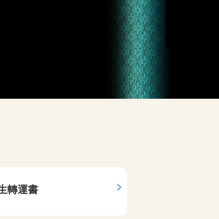
靈體秘術
生轉運書
靈視我