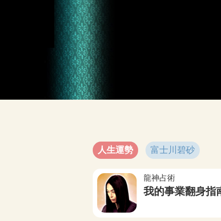
人生運勢
富士川碧砂
龍神占術
我的事業翻身指