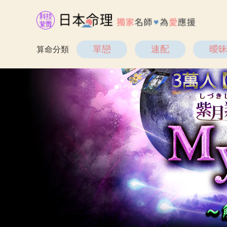
單戀
速配
曖
算命分類