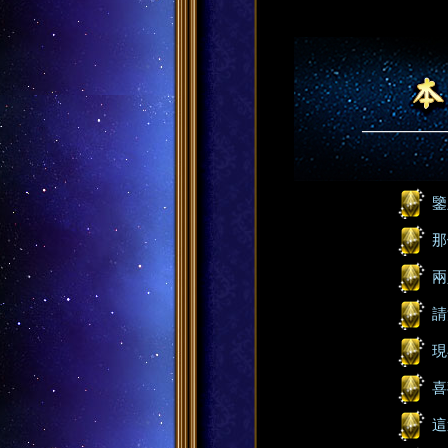
鑒
那
兩
請
現
喜
這