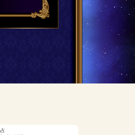
碼占
人性透視