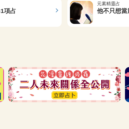
元素精靈占
1項占
他不只想當